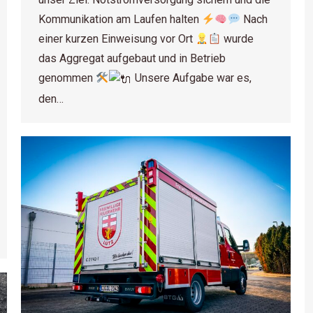
Kommunikation am Laufen halten
Nach
einer kurzen Einweisung vor Ort
wurde
das Aggregat aufgebaut und in Betrieb
genommen
Unsere Aufgabe war es,
den…