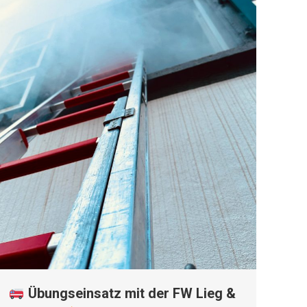
Übungseinsatz mit der FW Lieg &