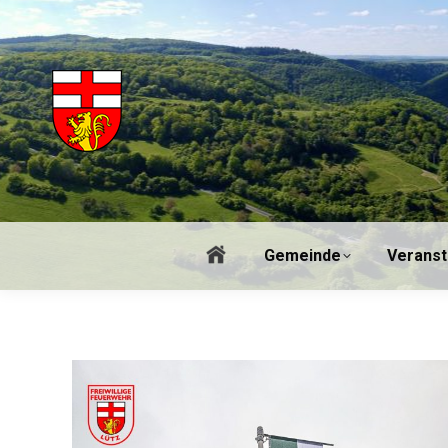
Gem
Gemeinde
Veranst