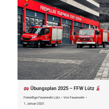
Übungsplan 2025 – FFW Lütz
Freiwillige Feuerwehr Lütz
Von
Feuerwehr
1. Januar 2025