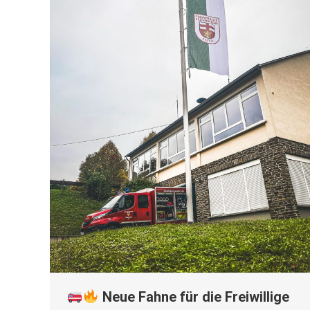
Neue Fahne für die Freiwillige