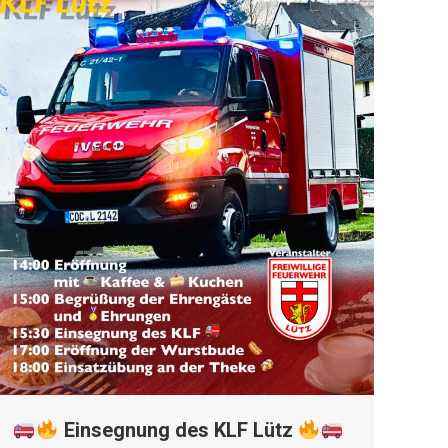
Einsegnung des KLF Lütz