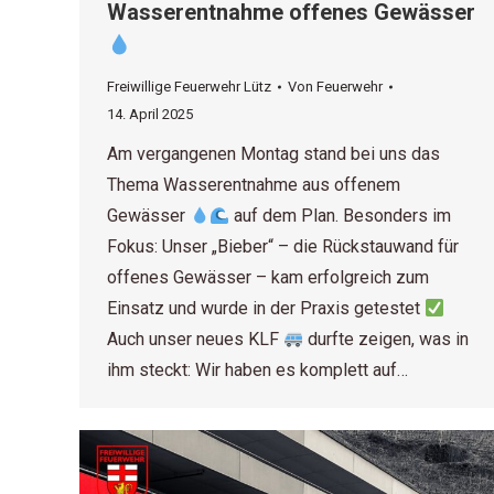
Wasserentnahme offenes Gewässer
Freiwillige Feuerwehr Lütz
Von
Feuerwehr
14. April 2025
Am vergangenen Montag stand bei uns das
Thema Wasserentnahme aus offenem
Gewässer
auf dem Plan. Besonders im
Fokus: Unser „Bieber“ – die Rückstauwand für
offenes Gewässer – kam erfolgreich zum
Einsatz und wurde in der Praxis getestet
Auch unser neues KLF
durfte zeigen, was in
ihm steckt: Wir haben es komplett auf…