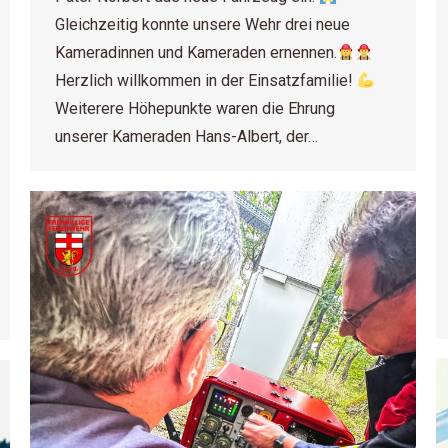
Gleichzeitig konnte unsere Wehr drei neue
Kameradinnen und Kameraden ernennen.
Herzlich willkommen in der Einsatzfamilie!
Weiterere Höhepunkte waren die Ehrung
unserer Kameraden Hans-Albert, der…