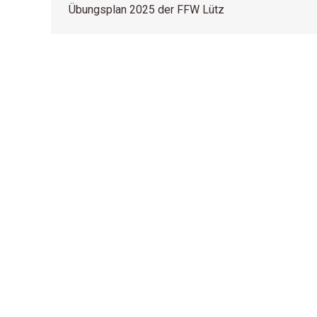
Übungsplan 2025 der FFW Lütz