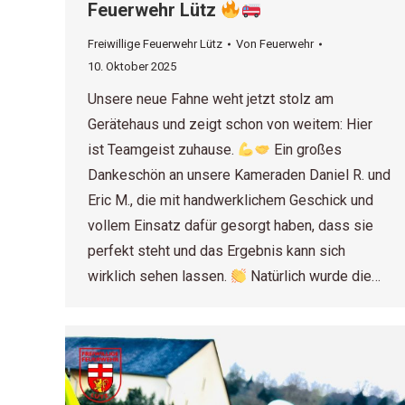
Feuerwehr Lütz
Freiwillige Feuerwehr Lütz
Von
Feuerwehr
10. Oktober 2025
Unsere neue Fahne weht jetzt stolz am
Gerätehaus und zeigt schon von weitem: Hier
ist Teamgeist zuhause.
Ein großes
Dankeschön an unsere Kameraden Daniel R. und
Eric M., die mit handwerklichem Geschick und
vollem Einsatz dafür gesorgt haben, dass sie
perfekt steht und das Ergebnis kann sich
wirklich sehen lassen.
Natürlich wurde die…