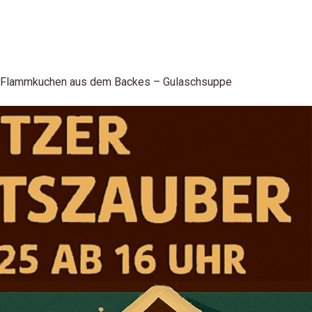
 – Flammkuchen aus dem Backes – Gulaschsuppe