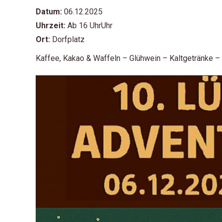
Datum:
06.12.2025
Uhrzeit:
Ab 16 UhrUhr
Ort:
Dorfplatz
Kaffee, Kakao & Waffeln – Glühwein – Kaltgetränke