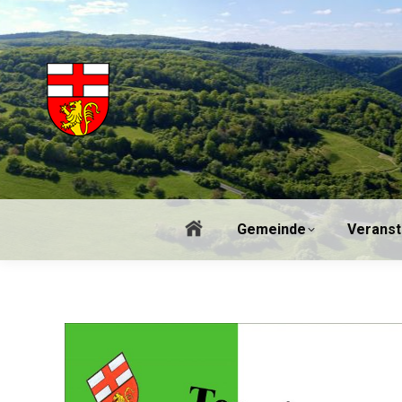
Gem
Gemeinde
Veranst