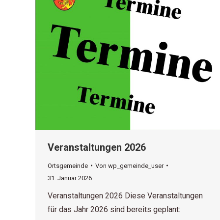
Veranstaltungen 2026
Ortsgemeinde
Von
wp_gemeinde_user
31. Januar 2026
Veranstaltungen 2026 Diese Veranstaltungen
für das Jahr 2026 sind bereits geplant: