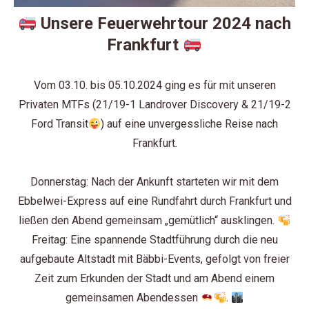
Unsere Feuerwehrtour 2024 nach
Frankfurt
Vom 03.10. bis 05.10.2024 ging es für mit unseren
Privaten MTFs (21/19-1 Landrover Discovery & 21/19-2
Ford Transit
) auf eine unvergessliche Reise nach
Frankfurt.
Donnerstag: Nach der Ankunft starteten wir mit dem
Ebbelwei-Express auf eine Rundfahrt durch Frankfurt und
ließen den Abend gemeinsam „gemütlich“ ausklingen.
Freitag: Eine spannende Stadtführung durch die neu
aufgebaute Altstadt mit Bäbbi-Events, gefolgt von freier
Zeit zum Erkunden der Stadt und am Abend einem
gemeinsamen Abendessen
.