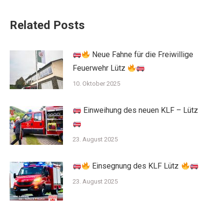
Related Posts
Neue Fahne für die Freiwillige
Feuerwehr Lütz
10. Oktober 2025
Einweihung des neuen KLF – Lütz
23. August 2025
Einsegnung des KLF Lütz
23. August 2025