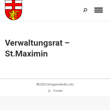
Search:
Verwaltungsrat –
St.Maximin
©2020 Ortsgemeinde Lütz
Footer