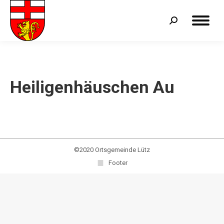
Search:
Heiligenhäuschen Au
©2020 Ortsgemeinde Lütz
Footer