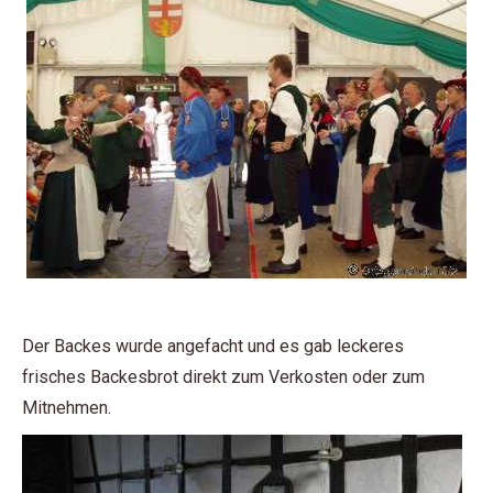
Der Backes wurde angefacht und es gab leckeres
frisches Backesbrot direkt zum Verkosten oder zum
Mitnehmen.