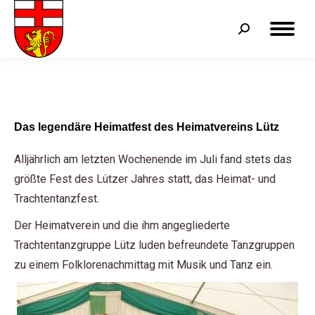
Search:
Das legendäre Heimatfest des Heimatvereins Lütz
Alljährlich am letzten Wochenende im Juli fand stets das
größte Fest des Lützer Jahres statt, das Heimat- und
Trachtentanzfest.
Der Heimatverein und die ihm angegliederte
Trachtentanzgruppe Lütz luden befreundete Tanzgruppen
zu einem Folklorenachmittag mit Musik und Tanz ein.