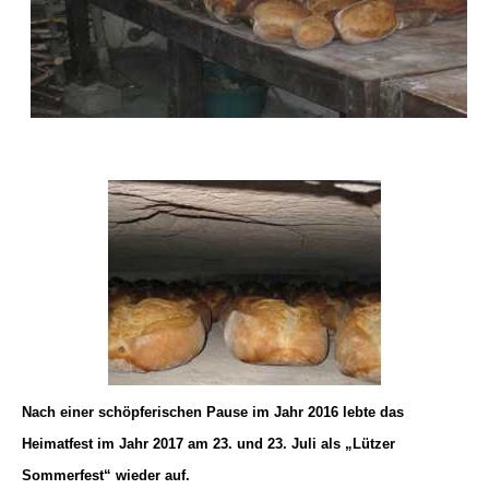
Nach einer schöpferischen Pause im Jahr 2016 lebte das
Heimatfest
i
m Jahr 2017 am 23. und 23. Juli als „Lützer
Sommerfest“ wieder auf.