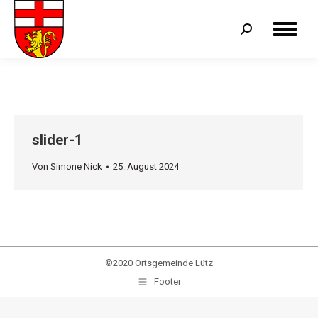
Search:
slider-1
Von
Simone Nick
25. August 2024
©2020 Ortsgemeinde Lütz
Footer